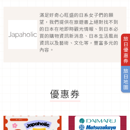
滿足好奇心旺盛的日系女子們的願
望，我們提供在旅遊書上絕對找不到
的日本在地即時觀光情報、到日本必
買的購物資訊新消息、日本生活風尚
旅日優惠券
資訊以及藝術、文化等，豐富多元的
內容。
旅日地圖
優惠券