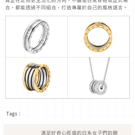
合，都能透過不同組合，
打造專屬於自己的風格語言。
Tags :
滿足好奇心旺盛的日系女子們的願