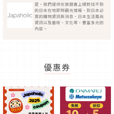
望，我們提供在旅遊書上絕對找不到
的日本在地即時觀光情報、到日本必
買的購物資訊新消息、日本生活風尚
資訊以及藝術、文化等，豐富多元的
內容。
優惠券