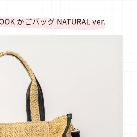
T BOOK かごバッグ NATURAL ver.