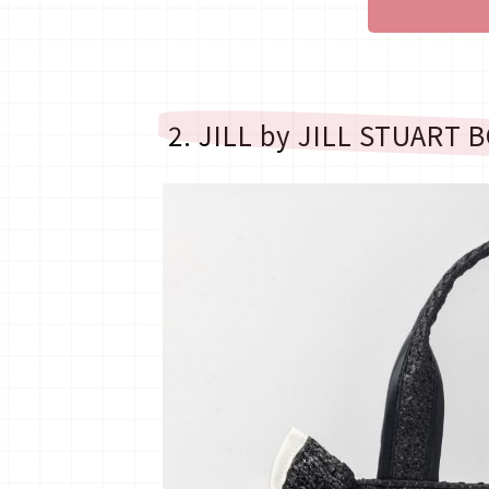
2. JILL by JILL STUAR