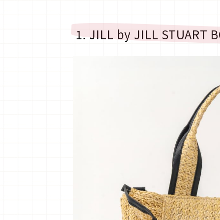
1. JILL by JILL STUAR