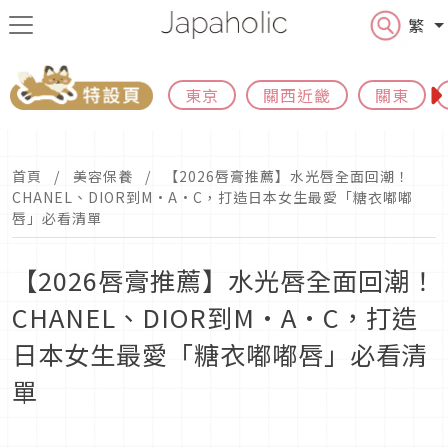
繁
東京
關西近畿
關東
首頁
美容保養
【2026唇膏推薦】水光唇全面回潮！
CHANEL、DIOR到M·A·C，打造日本女生最愛「糖衣嘟嘟
唇」必看清單
【2026唇膏推薦】水光唇全面回潮！
CHANEL、DIOR到M·A·C，打造
日本女生最愛「糖衣嘟嘟唇」必看清
單