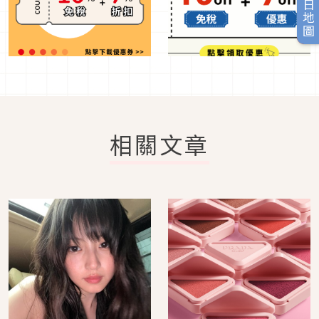
旅日地圖
相關文章