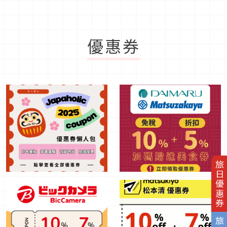
優惠券
旅日優惠券