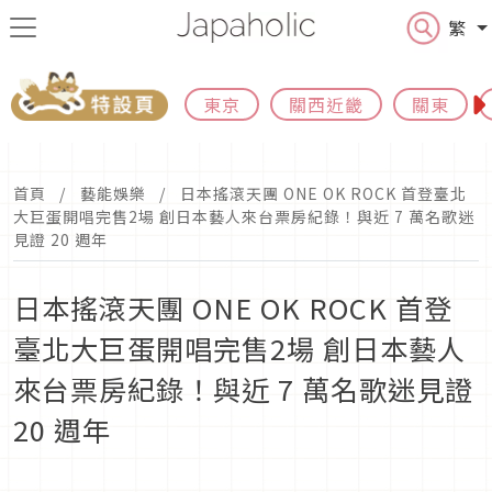
繁
東京
關西近畿
關東
首頁
藝能娛樂
日本搖滾天團 ONE OK ROCK 首登臺北
大巨蛋開唱完售2場 創日本藝人來台票房紀錄！與近 7 萬名歌迷
見證 20 週年
日本搖滾天團 ONE OK ROCK 首登
臺北大巨蛋開唱完售2場 創日本藝人
來台票房紀錄！與近 7 萬名歌迷見證
20 週年