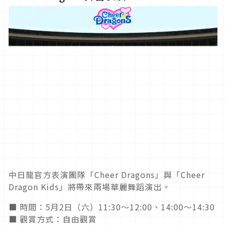
中日龍官方表演團隊「Cheer Dragons」與「Cheer
Dragon Kids」將帶來兩場華麗舞蹈演出。
■ 時間：5月2日（六）11:30～12:00、14:00～14:30
■ 觀賞方式：自由觀賞