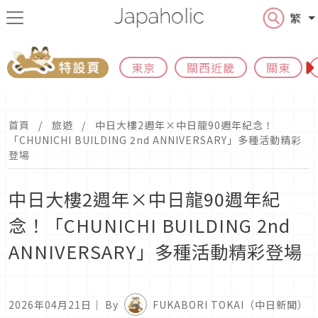
繁
東京
關西近畿
關東
首頁
旅遊
中日大樓2週年×中日龍90週年紀念！
「CHUNICHI BUILDING 2nd ANNIVERSARY」多種活動精彩
登場
中日大樓2週年×中日龍90週年紀
念！「CHUNICHI BUILDING 2nd
ANNIVERSARY」多種活動精彩登場
2026年04月21日
｜ By
FUKABORI TOKAI（中日新聞）