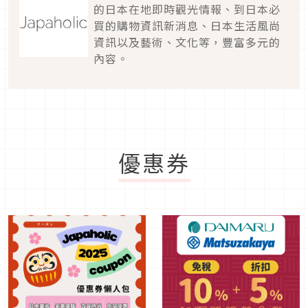
的日本在地即時觀光情報、到日本必
買的購物資訊新消息、日本生活風尚
資訊以及藝術、文化等，豐富多元的
內容。
優惠券