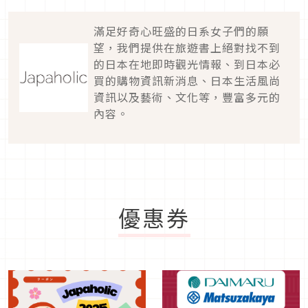
滿足好奇心旺盛的日系女子們的願
望，我們提供在旅遊書上絕對找不到
的日本在地即時觀光情報、到日本必
買的購物資訊新消息、日本生活風尚
資訊以及藝術、文化等，豐富多元的
內容。
優惠券