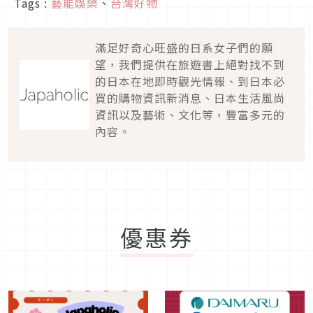
Tags :
藝能娛樂
、
台灣好物
滿足好奇心旺盛的日系女子們的願
望，我們提供在旅遊書上絕對找不到
的日本在地即時觀光情報、到日本必
買的購物資訊新消息、日本生活風尚
資訊以及藝術、文化等，豐富多元的
內容。
優惠券