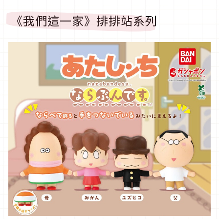
《我們這一家》排排站系列