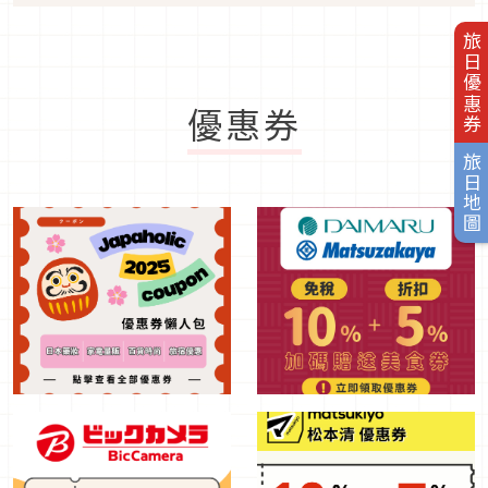
旅日優惠券
優惠券
旅日地圖