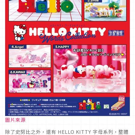
圖片來源
除了史努比之外，還有 HELLO KITTY 字母系列，整體