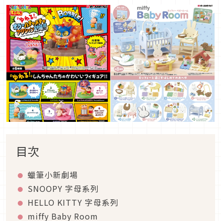
目次
蠟筆小新劇場
SNOOPY 字母系列
HELLO KITTY 字母系列
miffy Baby Room