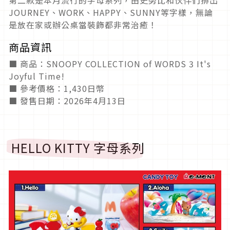
第二款是本月流行的字母系列，由史努比和伙伴們排出
JOURNEY、WORK、HAPPY、SUNNY等字樣，無論
是放在家或辦公桌當裝飾都非常治癒！
商品資訊
■ 商品：SNOOPY COLLECTION of WORDS 3 It's
Joyful Time!
■ 參考價格：1,430日幣
■ 發售日期：2026年4月13日
HELLO KITTY 字母系列