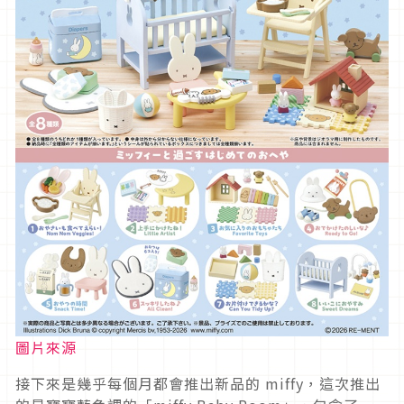
圖片來源
接下來是幾乎每個月都會推出新品的 miffy，這次推出