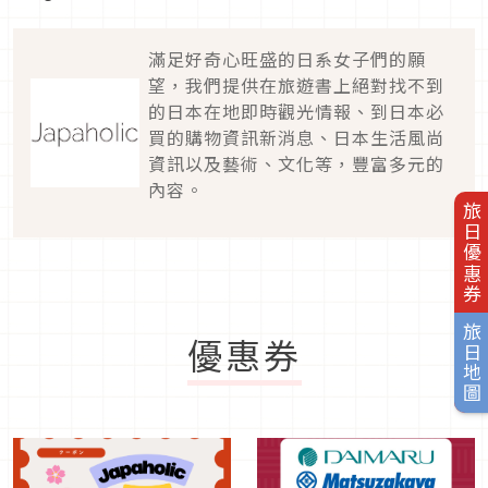
滿足好奇心旺盛的日系女子們的願
望，我們提供在旅遊書上絕對找不到
的日本在地即時觀光情報、到日本必
買的購物資訊新消息、日本生活風尚
資訊以及藝術、文化等，豐富多元的
內容。
旅日優惠券
旅日地圖
優惠券