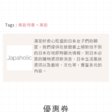
Tags :
美妝保養
、
美妝
滿足好奇心旺盛的日系女子們的願
望，我們提供在旅遊書上絕對找不到
的日本在地即時觀光情報、到日本必
買的購物資訊新消息、日本生活風尚
資訊以及藝術、文化等，豐富多元的
內容。
優惠券