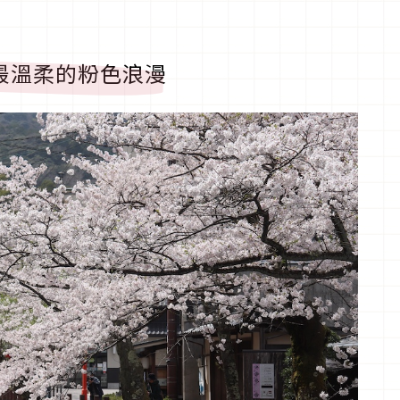
最溫柔的粉色浪漫