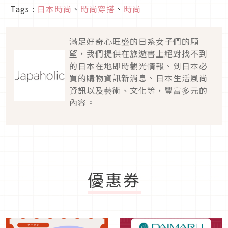
Tags :
日本時尚
、
時尚穿搭
、
時尚
滿足好奇心旺盛的日系女子們的願
望，我們提供在旅遊書上絕對找不到
的日本在地即時觀光情報、到日本必
買的購物資訊新消息、日本生活風尚
資訊以及藝術、文化等，豐富多元的
內容。
優惠券