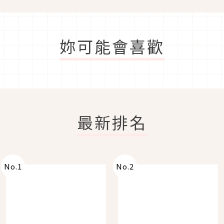
妳可能會喜歡
最新排名
No.
1
No.
2