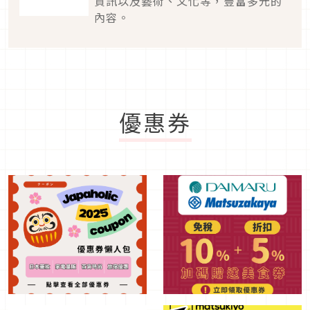
資訊以及藝術、文化等，豐富多元的
內容。
優惠券