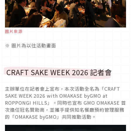
圖片來源
※ 圖片為以往活動畫面
CRAFT SAKE WEEK 2026 記者會
主辦單位在記者會上宣布，本次活動全名為「CRAFT
SAKE WEEK 2026 with OMAKASE byGMO at
ROPPONGI HILLS」。同時也宣布 GMO OMAKASE 首
次擔任冠名贊助商，並攜手提供知名餐廳預約管理服務
的「OMAKASE byGMO」共同推動活動。