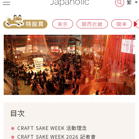
2026年03月29日
｜ By
木木
目次
CRAFT SAKE WEEK 活動理念
CRAFT SAKE WEEK 2026 記者會