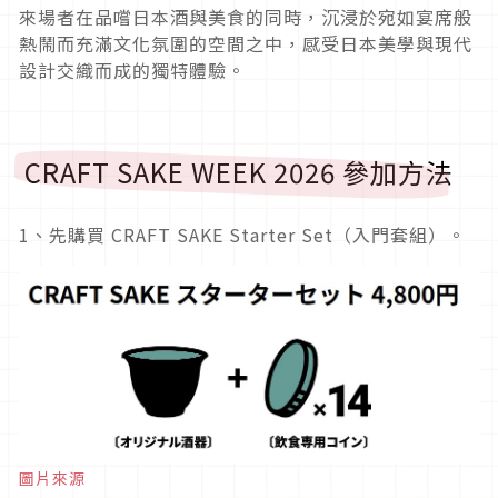
來場者在品嚐日本酒與美食的同時，沉浸於宛如宴席般
熱鬧而充滿文化氛圍的空間之中，感受日本美學與現代
設計交織而成的獨特體驗。
CRAFT SAKE WEEK 2026 參加方法
1、先購買 CRAFT SAKE Starter Set（入門套組）。
圖片來源