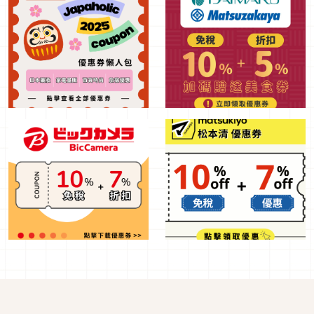
Share