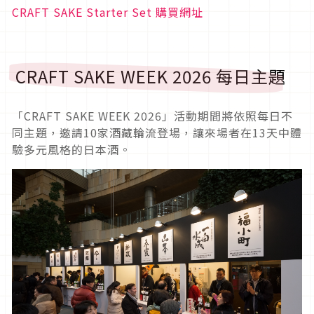
CRAFT SAKE Starter Set 購買網址
CRAFT SAKE WEEK 2026 每日主題
「CRAFT SAKE WEEK 2026」活動期間將依照每日不
同主題，邀請10家酒藏輪流登場，讓來場者在13天中體
驗多元風格的日本酒。