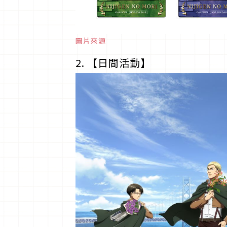
圖片來源
2. 【日間活動】