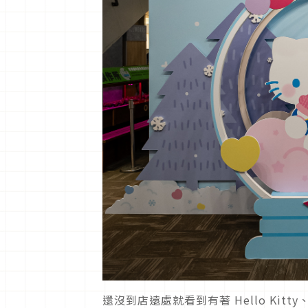
還沒到店遠處就看到有著 Hello Ki