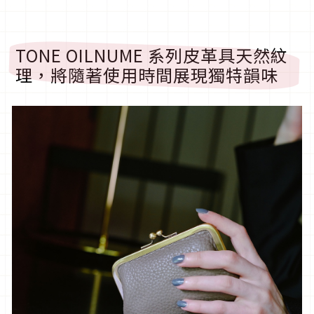
TONE OILNUME 系列皮革具天然紋
理，將隨著使用時間展現獨特韻味