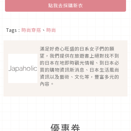
點我去採購新衣
Tags :
時尚穿搭
、
時尚
滿足好奇心旺盛的日系女子們的願
望，我們提供在旅遊書上絕對找不到
的日本在地即時觀光情報、到日本必
買的購物資訊新消息、日本生活風尚
資訊以及藝術、文化等，豐富多元的
內容。
優惠券