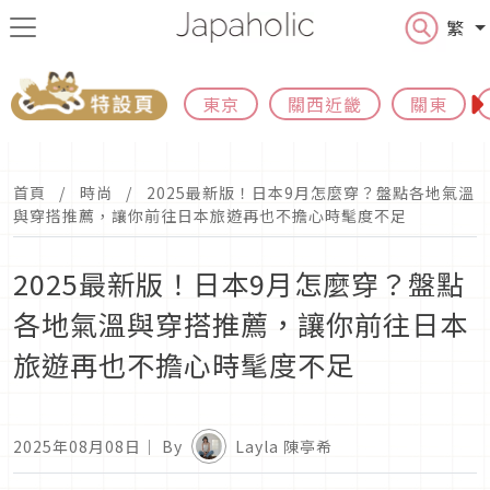
繁
東京
關西近畿
關東
首頁
時尚
2025最新版！日本9月怎麼穿？盤點各地氣溫
與穿搭推薦，讓你前往日本旅遊再也不擔心時髦度不足
2025最新版！日本9月怎麼穿？盤點
各地氣溫與穿搭推薦，讓你前往日本
旅遊再也不擔心時髦度不足
2025年08月08日
｜ By
Layla 陳亭希