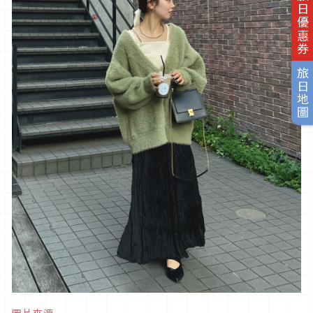
旅日優惠券
旅日地圖
圖片來源