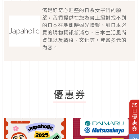
滿足好奇心旺盛的日系女子們的願
望，我們提供在旅遊書上絕對找不到
的日本在地即時觀光情報、到日本必
買的購物資訊新消息、日本生活風尚
資訊以及藝術、文化等，豐富多元的
內容。
優惠券
旅日優惠券