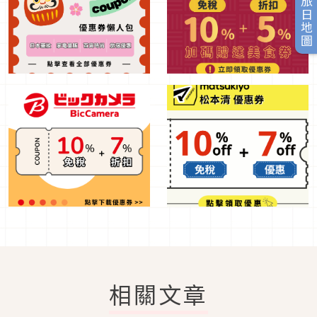
旅日地圖
相關文章