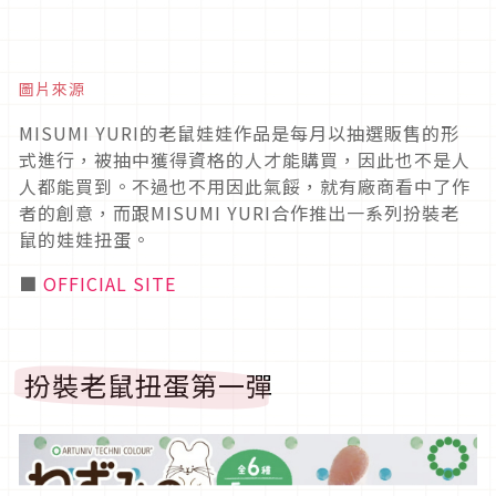
圖片來源
MISUMI YURI的老鼠娃娃作品是每月以抽選販售的形
式進行，被抽中獲得資格的人才能購買，因此也不是人
人都能買到。不過也不用因此氣餒，就有廠商看中了作
者的創意，而跟MISUMI YURI合作推出一系列扮裝老
鼠的娃娃扭蛋。
■
OFFICIAL SITE
扮裝老鼠扭蛋第一彈