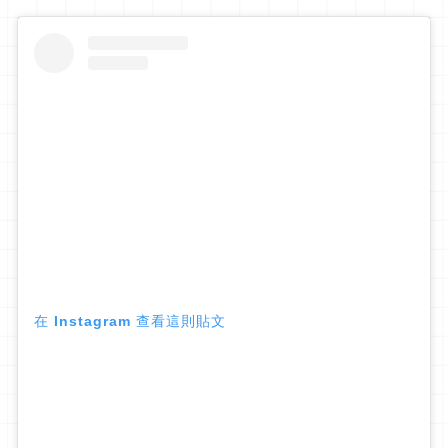
在 Instagram 查看這則貼文