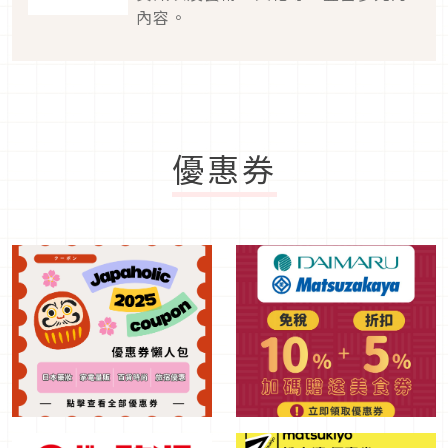
內容。
優惠券