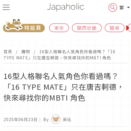
繁
東京
關西近畿
關東
首頁
購物
16型人格聯名人氣角色你看過嗎？「16
TYPE MATE」只在唐吉軻德，快來尋找你的MBTI 角色
16型人格聯名人氣角色你看過嗎？
「16 TYPE MATE」只在唐吉軻德，
快來尋找你的MBTI 角色
2025年06月23日
｜ By
菲比