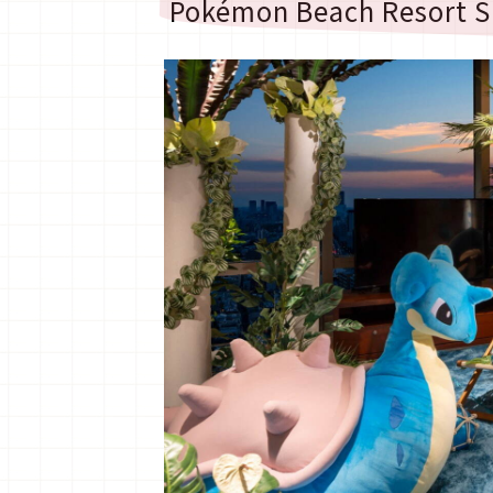
Pokémon Beach Resort S