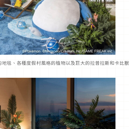
的地毯、各種度假村風格的植物以及巨大的拉普拉斯和卡比