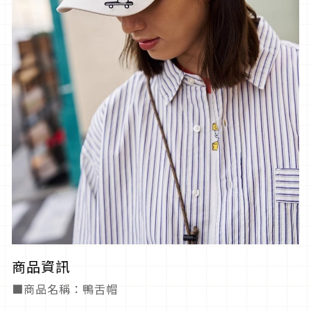
商品資訊
■商品名稱：鴨舌帽