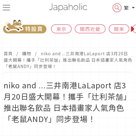
繁
東京
關西近畿
關東
首頁
購物
niko and ...三井南港LaLaport 店3月20日
盛大開幕！攜手「辻利茶舗」推出聯名飲品 日本插畫家人氣角色
「老鼠ANDY」同步登場！
niko and ...三井南港LaLaport 店3
月20日盛大開幕！攜手「辻利茶舗」
推出聯名飲品 日本插畫家人氣角色
「老鼠ANDY」同步登場！