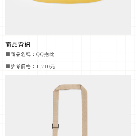
商品資訊
■商品名稱：QQ抱枕
■參考價格：1,210元