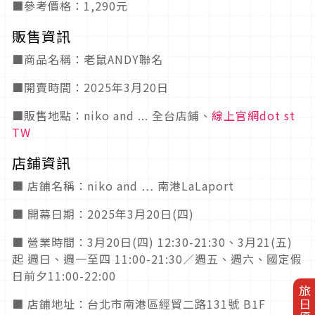
■參考價格：1,290元
販售資訊
■商品名稱：老鼠ANDY聯名
■開賣時間：2025年3月20日
■販售地點：niko and ... 全台店鋪、
線上官網dot st
TW
店鋪資訊
■ 店鋪名稱：niko and … 南港LaLaport
■ 開幕日期：2025年3月20日(四)
■ 營業時間：3月20日(四) 12:30-21:30、3月21(五)
起 週日、週一至四 11:00-21:30／週五、週六、國定假
日前夕11:00-22:00
■ 店鋪地址：台北市南港區經貿二路131號 B1F