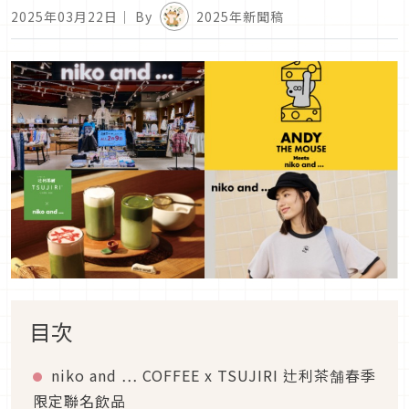
2025年03月22日
｜ By
2025年新聞稿
目次
niko and … COFFEE x TSUJIRI 辻利茶舗春季
限定聯名飲品