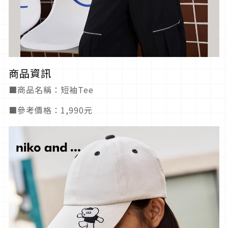
商品資訊
■商品名稱：短袖Tee
■參考價格：1,990元