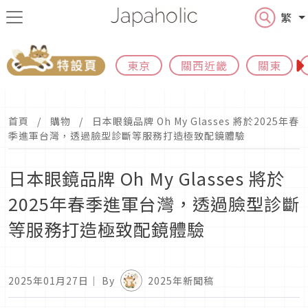
繁
東京
關西近畿
關東
首頁
購物
日本眼鏡品牌 Oh My Glasses 將於2025年春
季進軍台灣，透過臉型診斷等服務打造極致配鏡體驗
日本眼鏡品牌 Oh My Glasses 將於
2025年春季進軍台灣，透過臉型診斷
等服務打造極致配鏡體驗
2025年01月27日
｜ By
2025年新聞稿