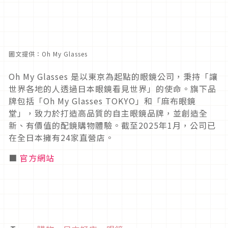
圖文提供：Oh My Glasses
Oh My Glasses 是以東京為起點的眼鏡公司，秉持「讓
世界各地的人透過日本眼鏡看見世界」的使命。旗下品
牌包括「Oh My Glasses TOKYO」和「麻布眼鏡
堂」，致力於打造高品質的自主眼鏡品牌，並創造全
新、有價值的配鏡購物體驗。截至2025年1月，公司已
在全日本擁有24家直營店。
■
官方網站