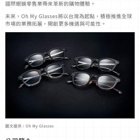
國際眼鏡零售業帶來革新的購物體驗。
未來，Oh My Glasses將以台灣為起點，積極推進全球
市場的業務拓展，開創更多機遇與可能性。
圖文提供：Oh My Glasses