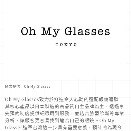
圖文提供：Oh My Glasses
Oh My Glasses致力於打造令人心動的選配眼鏡體驗，
其核心產品以日本製造的高品質自主品牌為主，透過事
先預約制度提供細緻周到服務，並結合臉型診斷等專業
分析，讓顧客更容易找到適合自己的眼鏡。Oh My
Glasses進軍台灣這一步具有重要意義，預計將為現今