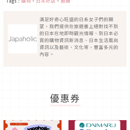
Tags :
購物
、
日本好店
、
眼鏡
滿足好奇心旺盛的日系女子們的願
望，我們提供在旅遊書上絕對找不到
的日本在地即時觀光情報、到日本必
買的購物資訊新消息、日本生活風尚
資訊以及藝術、文化等，豐富多元的
內容。
優惠券