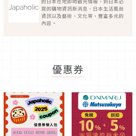
的日本在地即時觀光情報、到日本必
買的購物資訊新消息、日本生活風尚
資訊以及藝術、文化等，豐富多元的
內容。
優惠券