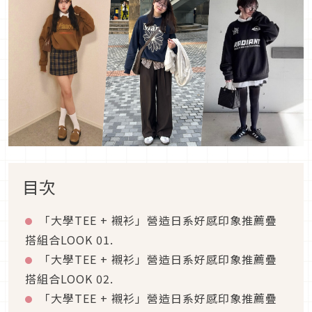
目次
「大學
TEE +
襯衫」營造日系好感印象推薦疊
搭組合
LOOK 01.
「大學
TEE +
襯衫」營造日系好感印象推薦疊
搭組合
LOOK 02.
「大學
TEE +
襯衫」營造日系好感印象推薦疊