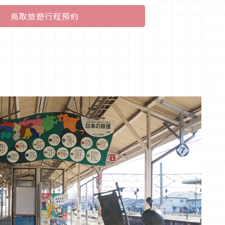
鳥取旅遊行程預約