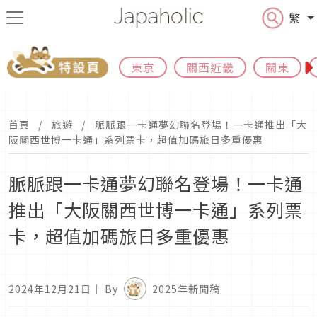
繁
東京
關西近畿
關東
首頁
旅遊
脈脈跟一卡通夢幻聯名登場！一卡通推出「大
阪關西世博一卡通」系列票卡，超值加碼旅日多重優惠
脈脈跟一卡通夢幻聯名登場！一卡通
推出「大阪關西世博一卡通」系列票
卡，超值加碼旅日多重優惠
2024年12月21日
｜ By
2025年新聞稿