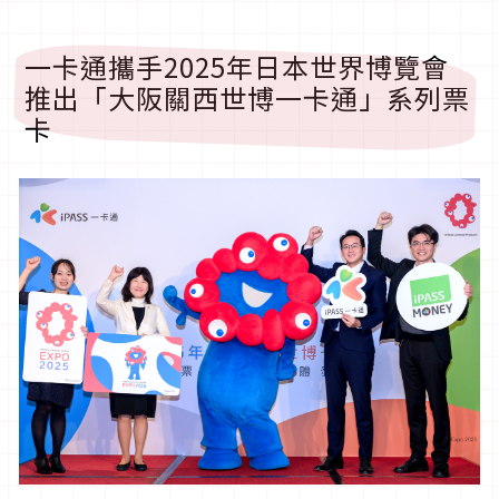
一卡通攜手2025年日本世界博覽會
推出「大阪關西世博一卡通」系列票
卡