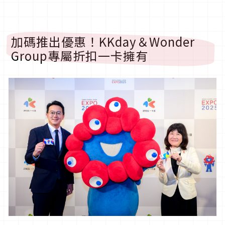
加碼推出優惠！KKday＆Wonder
Group專屬折扣一卡擁有