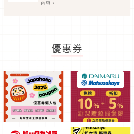
內容。
優惠券