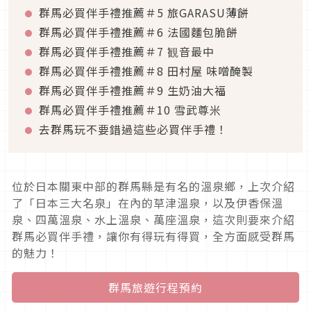
群馬必買伴手禮推薦＃5 旅GARASU薄餅
群馬必買伴手禮推薦＃6 法國麵包脆餅
群馬必買伴手禮推薦＃7 観音最中
群馬必買伴手禮推薦＃8 田村屋 味噌醃製
群馬必買伴手禮推薦＃9 生奶油大福
群馬必買伴手禮推薦＃10 雪武尊米
去群馬玩不要錯過這些必買伴手禮！
位於日本關東中部的群馬縣是有名的溫泉鄉，上次介紹
了「日本三大名泉」在內的草津溫泉，以及伊香保溫
泉、四萬溫泉、水上溫泉、萬座溫泉，這次則要來介紹
群馬必買伴手禮，讓你有得玩有得買，全方面感受群馬
的魅力！
群馬旅遊行程預約