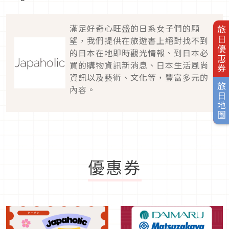
滿足好奇心旺盛的日系女子們的願
旅日優惠券
望，我們提供在旅遊書上絕對找不到
的日本在地即時觀光情報、到日本必
買的購物資訊新消息、日本生活風尚
資訊以及藝術、文化等，豐富多元的
旅日地圖
內容。
優惠券