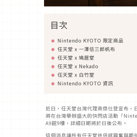
目次
Nintendo KYOTO 限定商品
任天堂 x 一澤信三郎帆布
任天堂 x 鳩居堂
任天堂 x Nekado
任天堂 x 白竹堂
Nintendo KYOTO 資訊
近日，任天堂台灣代理商傑仕登宣布，日本任天
將在台灣舉辦盛大的快閃店活動「Nintendo
A9館9樓，詳細日期將於日後公布。
這個消息讓所有任天堂迷倍感興奮與期