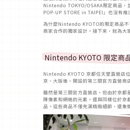
Nintendo TOKYO/OSAKA限定商品
POP-UP STORE in TAIPEI」也
為什麼Nintendo KYOTO的限定商
商家合作的獨家設計。接下來，就為大家介紹
Nintendo KYOTO 限定商
Nintendo KYOTO 京都任天堂直
京、大阪後，開設的第三間官方直營商
雖然是第三間官方直營店，但由於京都是
陣像素和網格的元素。還與同樣位於京都的傳
品。這些商品不僅充滿精緻細節，還象