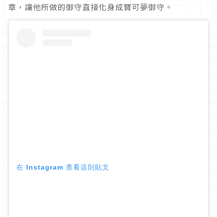
章，讓他所做的御守直接化身成寶可夢御守。
在 Instagram 查看這則貼文