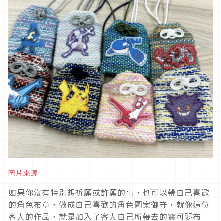
圖片來源
如果你沒有特別想祈願或許願的事，也可以帶自己喜歡
的角色布章，做成自己喜歡的角色圖案御守，就像這位
客人的作品，就是加入了客人自己所帶去的寶可夢布