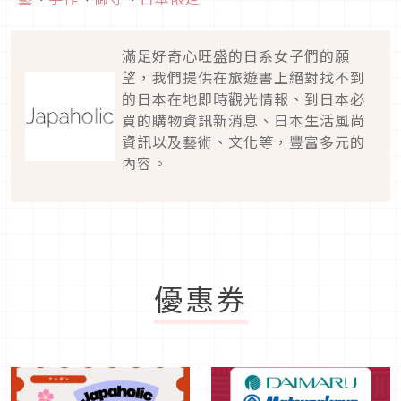
滿足好奇心旺盛的日系女子們的願
望，我們提供在旅遊書上絕對找不到
的日本在地即時觀光情報、到日本必
買的購物資訊新消息、日本生活風尚
資訊以及藝術、文化等，豐富多元的
內容。
優惠券