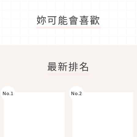
妳可能會喜歡
最新排名
No.
1
No.
2