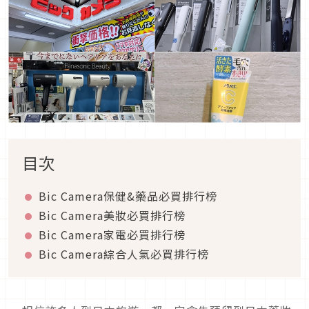
目次
Bic Camera保健&
藥品必買排行榜
Bic Camera美妝必買排行榜
Bic Camera家電必買排行榜
Bic Camera綜合人氣
必買排行榜