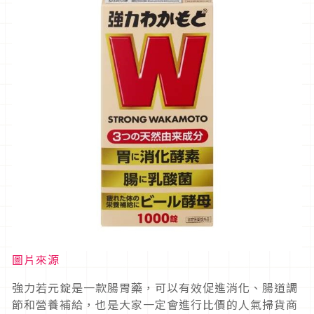
圖片來源
強力若元錠是一款腸胃藥，可以有效促進消化、腸道調
節和營養補給，也是大家一定會進行比價的人氣掃貨商