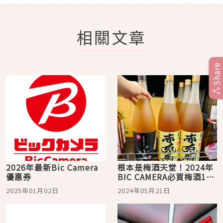
相關文章
Share
2026年最新Bic Camera
根本是梅酒天堂！2024年
優惠券
BIC CAMERA必買梅酒10
選
2025年01月02日
2024年05月21日