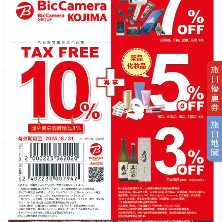
旅日優惠券
旅日地圖