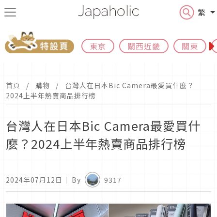
繁
東京
關西近畿
關東
首頁
購物
台灣人在日本Bic Camera最愛買什麼？
2024上半年熱賣商品排行榜
台灣人在日本Bic Camera最愛買什
麼？2024上半年熱賣商品排行榜
2024年07月12日
｜ By
9317