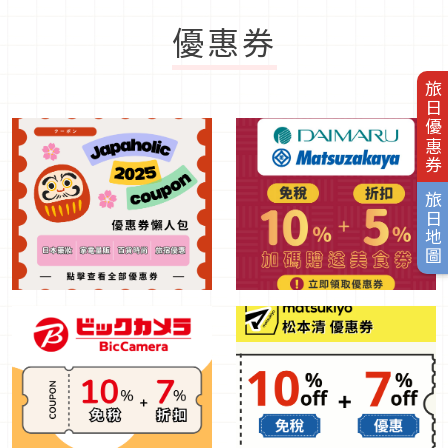
優惠券
旅日優惠券
旅日地圖