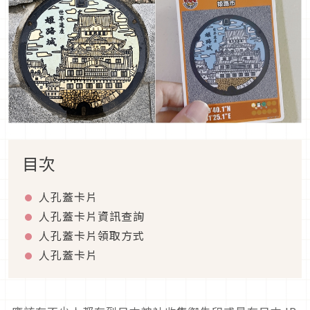
目次
人孔蓋卡片
人孔蓋卡片資訊查詢
人孔蓋卡片領取方式
人孔蓋卡片