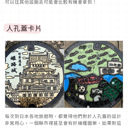
可以往其他設施去可能會比較有機會拿到！
人孔蓋卡片
每次到日本各地旅遊時，都覺得他們對於人孔蓋的設計
非常用心，一個縣市裡甚至會有好幾種圖案，如果對這