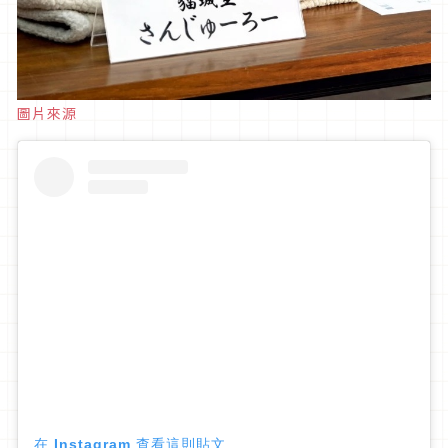
圖片來源
在 Instagram 查看這則貼文