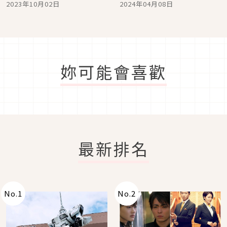
2023年10月02日
2024年04月08日
製作吧！
妳可能會喜歡
最新排名
No.
1
No.
2