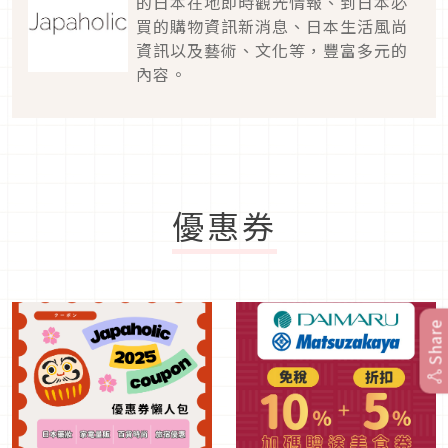
的日本在地即時觀光情報、到日本必
買的購物資訊新消息、日本生活風尚
資訊以及藝術、文化等，豐富多元的
內容。
優惠券
Share