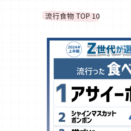
流行食物 TOP 10