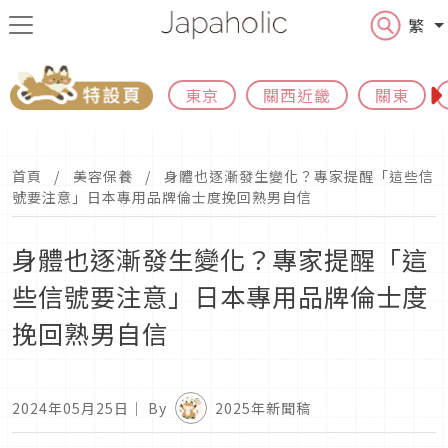
繁
東京
關西近畿
關東
首頁
美容保養
身體也逐漸發生變化？專家提醒「這些信
號要注意」日本專用品牌倫士度挽回熟男自信
身體也逐漸發生變化？專家提醒「這
些信號要注意」日本專用品牌倫士度
挽回熟男自信
2024年05月25日
｜ By
2025年新聞稿