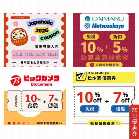
旅日優惠券