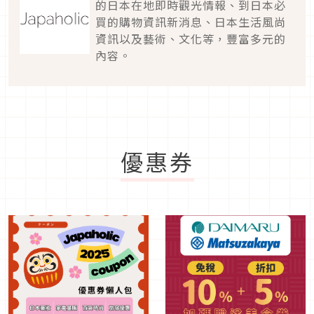
的日本在地即時觀光情報、到日本必
買的購物資訊新消息、日本生活風尚
資訊以及藝術、文化等，豐富多元的
內容。
優惠券