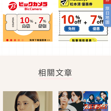
旅日地圖
相關文章