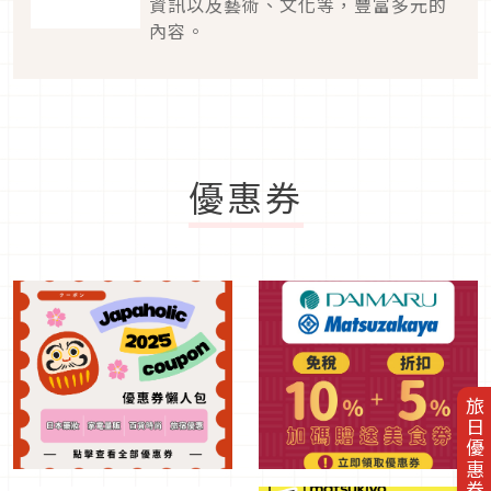
資訊以及藝術、文化等，豐富多元的
內容。
優惠券
旅日優惠券