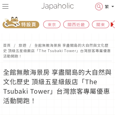
繁
東京
關西近畿
關東
首頁
旅遊
全館無敵海景房 享盡關島的大自然與文化歷
史 頂級五星級飯店「The Tsubaki Tower」台灣旅客專屬優惠
活動開跑！
全館無敵海景房 享盡關島的大自然與
文化歷史 頂級五星級飯店「The
Tsubaki Tower」台灣旅客專屬優惠
活動開跑！