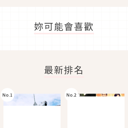
妳可能會喜歡
最新排名
No.
1
No.
2