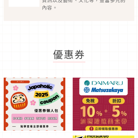
資訊以及藝術、文化等，豐富多元的
內容。
優惠券