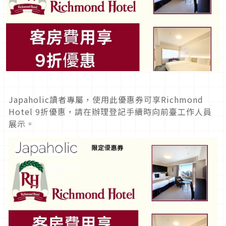
Japaholic讀者專屬，使用此優惠券可享Richmond
Hotel 9折優惠，請在辦理登記手續時向前臺工作人員
展示。