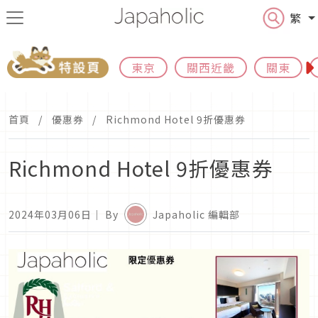
繁
東京
關西近畿
關東
首頁
優惠券
Richmond Hotel 9折優惠券
Richmond Hotel 9折優惠券
2024年03月06日
｜ By
Japaholic 編輯部