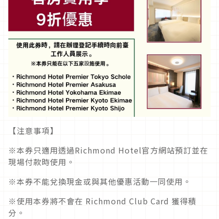
【注意事項】
※本券只適用透過Richmond Hotel官方網站預訂並在
現場付款時使用。
※本券不能兌換現金或與其他優惠活動一同使用。
※使用本券將不會在 Richmond Club Card 獲得積
分。