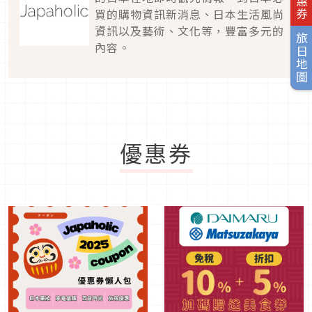
買的購物資訊新消息、日本生活風尚
資訊以及藝術、文化等，豐富多元的
旅日地圖
內容。
優惠券