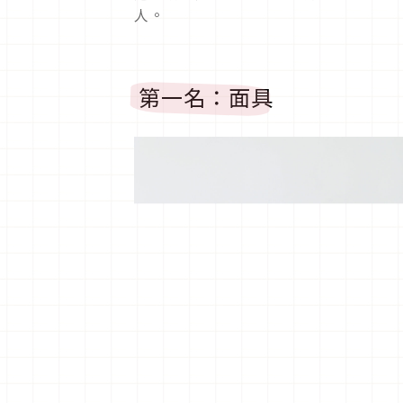
人。
第一名：面具