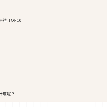
 TOP10
什麼呢？