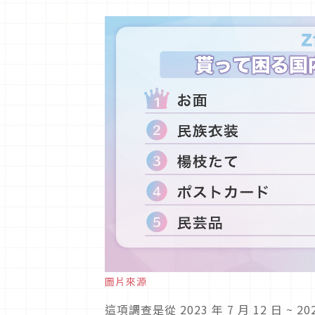
圖片來源
這項調查是從 2023 年 7 月 12 日 ~ 