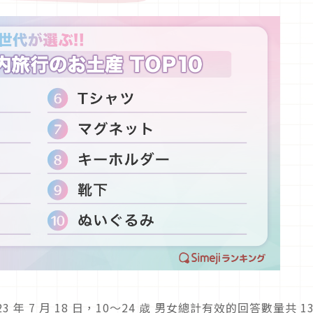
2023 年 7 月 18 日，10～24 歳 男女總計有效的回答數量共 13