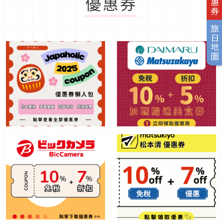
優惠券
旅日地圖