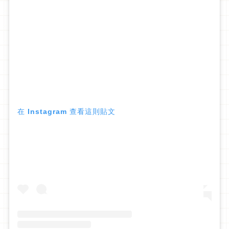
在 Instagram 查看這則貼文