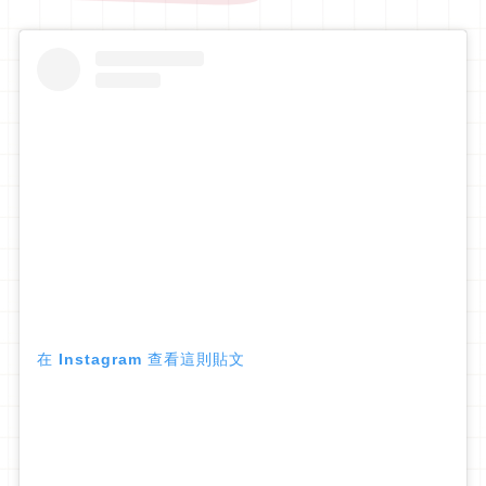
在 Instagram 查看這則貼文