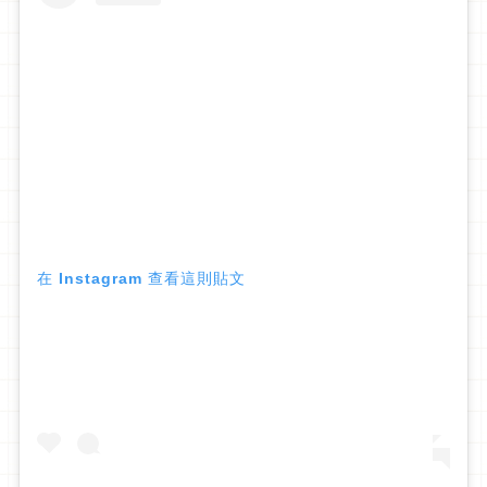
在 Instagram 查看這則貼文