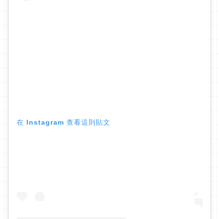
在 Instagram 查看這則貼文