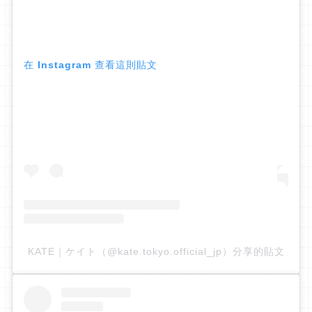
在 Instagram 查看這則貼文
KATE｜ケイト（@kate.tokyo.official_jp）分享的貼文