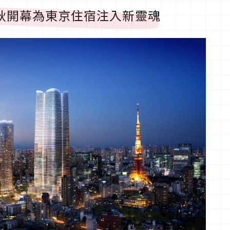
秋開幕為東京住宿注入新靈魂