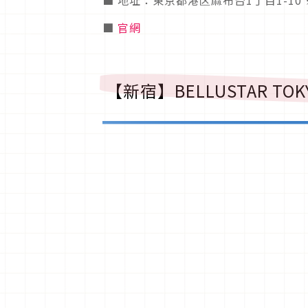
■
官網
【新宿】
BELLUSTAR TOK