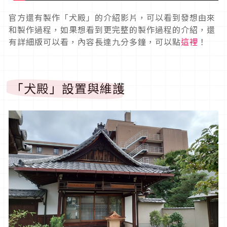
官方還有製作「犬殿」的介紹影片，可以看到發想由來
和製作過程，如果想看到更完整的製作過程的介紹，還
有詳細版可以看，內容長達九分多鐘，可以點
這裡
！
「犬殿」設置與維護