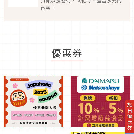
資訊以及藝術、文化等，豐富多元的
內容。
優惠券
旅日優惠券