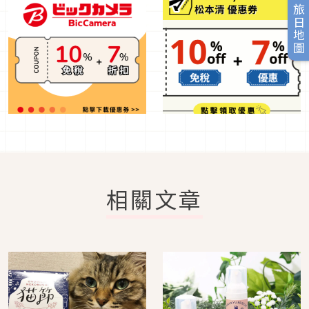
旅日地圖
相關文章