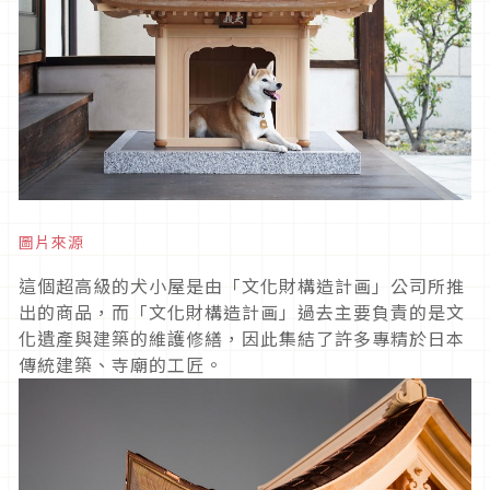
圖片來源
這個超高級的犬小屋是由「文化財構造計画」公司所推
出的商品，而「文化財構造計画」過去主要負責的是文
化遺產與建築的維護修繕，因此集結了許多專精於日本
傳統建築、寺廟的工匠。