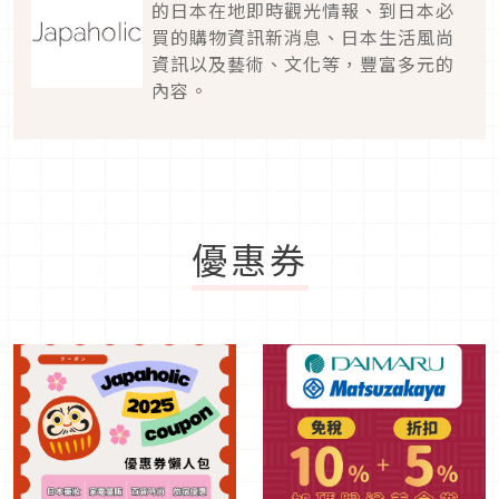
的日本在地即時觀光情報、到日本必
買的購物資訊新消息、日本生活風尚
資訊以及藝術、文化等，豐富多元的
內容。
優惠券